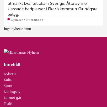
utmärkt kvalitet ökar i Sverige. Åtta av nio
klassade badplatser i Ekerö kommun får högsta
betyg.
Nyheter • Kommunen
Inga nyheter ännu.
Innehåll
Nyheter
Kultur
Sport
Näringsliv
Larmet går
Trafik