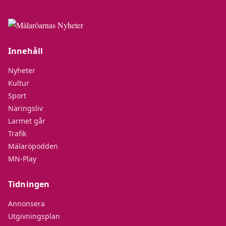
Innehåll
Nyheter
Kultur
Sport
Näringsliv
Larmet går
Trafik
Mälaröpodden
MN-Play
Tidningen
Annonsera
Utgivningsplan