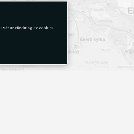
du vår användning av cookies.