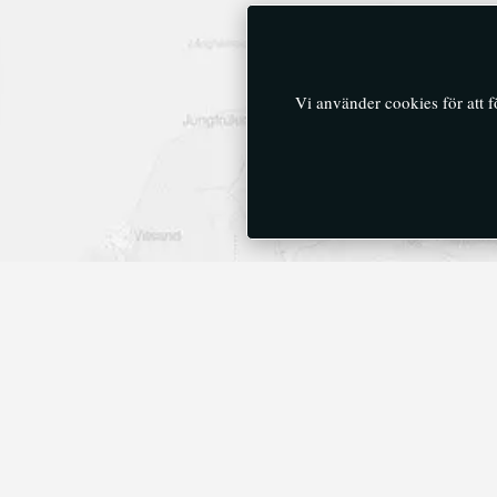
Vi använder cookies för att 