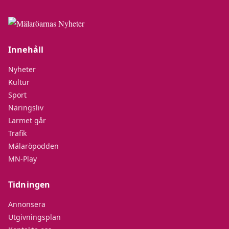
Innehåll
Nyheter
Kultur
Sport
Näringsliv
Larmet går
Trafik
Mälaröpodden
MN-Play
Tidningen
Annonsera
Utgivningsplan