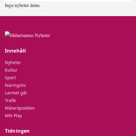
Inga nyheter ännu.
Innehåll
Nyheter
Kultur
Sport
Näringsliv
Larmet går
Trafik
Mälaröpodden
MN-Play
Tidningen