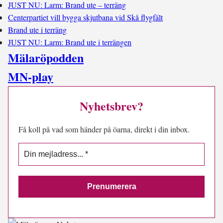
JUST NU: Larm: Brand ute – terräng
Centerpartiet vill bygga skjutbana vid Skå flygfält
Brand ute i terräng
JUST NU: Larm: Brand ute i terrängen
Mälaröpodden
MN-play
Nyhetsbrev?
Få koll på vad som händer på öarna, direkt i din inbox.