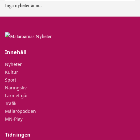
Inga nyheter ännu.
Innehåll
Nyheter
Kultur
Sport
Näringsliv
Larmet går
Trafik
Mälaröpodden
MN-Play
Tidningen