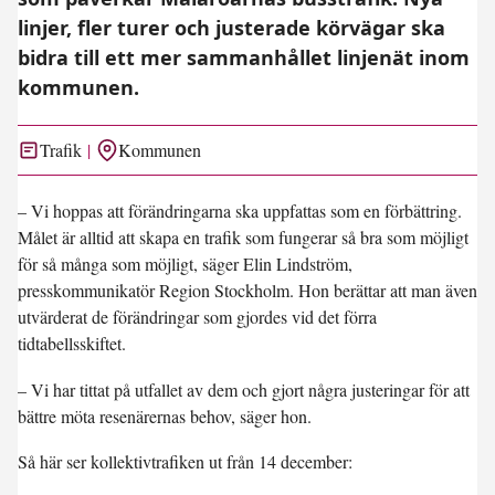
linjer, fler turer och justerade körvägar ska
bidra till ett mer sammanhållet linjenät inom
kommunen.
Trafik
Kommunen
– Vi hoppas att förändringarna ska uppfattas som en förbättring.
Målet är alltid att skapa en trafik som fungerar så bra som möjligt
för så många som möjligt, säger Elin Lindström,
presskommunikatör Region Stockholm. Hon berättar att man även
utvärderat de förändringar som gjordes vid det förra
tidtabellsskiftet.
– Vi har tittat på utfallet av dem och gjort några justeringar för att
bättre möta resenärernas behov, säger hon.
Så här ser kollektivtrafiken ut från 14 december: