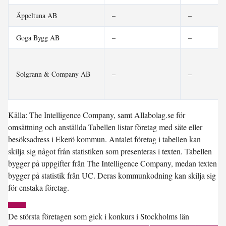
Äppeltuna AB
–
–
Goga Bygg AB
–
–
Solgrann & Company AB
–
–
Källa: The Intelligence Company, samt Allabolag.se för
omsättning och anställda Tabellen listar företag med säte eller
besöksadress i Ekerö kommun. Antalet företag i tabellen kan
skilja sig något från statistiken som presenteras i texten. Tabellen
bygger på uppgifter från The Intelligence Company, medan texten
bygger på statistik från UC. Deras kommunkodning kan skilja sig
för enstaka företag.
De största företagen som gick i konkurs i Stockholms län