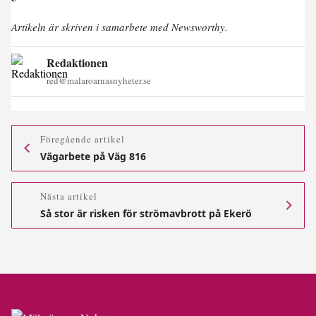
Artikeln är skriven i samarbete med Newsworthy.
Redaktionen
red@malaroarnasnyheter.se
Föregående artikel
Vägarbete på Väg 816
Nästa artikel
Så stor är risken för strömavbrott på Ekerö