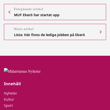
Föregående artikel
MUF Ekerö har startat upp
Nästa artikel
Lista: Här finns de lediga jobben på Ekerö
Innehåll
Nyheter
Kultur
Sport