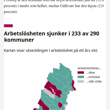
procent) i landet som helhet, medan Gällivare har den lägsta (2,0
procent).