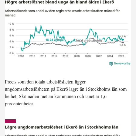
Precis som den totala arbetslösheten ligger
ungdomsarbetslösheten på Ekerö
lägre
än i Stockholms län som
helhet. Skillnaden mellan kommunen och länet är 1,6
procentenheter.