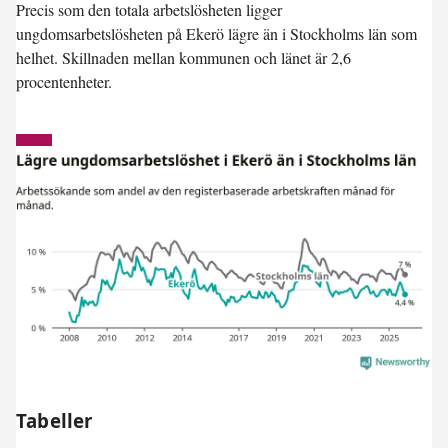
Precis som den totala arbetslösheten ligger
ungdomsarbetslösheten på Ekerö
lägre
än i Stockholms län som
helhet. Skillnaden mellan kommunen och länet är 2,6
procentenheter.
Tabeller