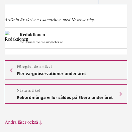
Artikeln är skriven i samarbete med Newsworthy.
Redaktionen
red@malaroarnasnyheter.se
Föregående artikel
Fler vargobservationer under året
Nästa artikel
Rekordmånga villor såldes på Ekerö under året
Andra läser också ↓