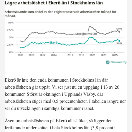
Ekerö är inte den enda kommunen i Stockholms län där
arbetslösheten går uppåt. Vi ser just nu en
uppgång i 13 av 26
kommuner
. Störst är ökningen i Upplands Väsby, där
arbetslösheten stiger med 0,5 procentenheter. I tabellen längre ner
ser du utvecklingen i samtliga kommuner i länet.
Även om arbetslösheten på Ekerö alltså ökar, så ligger den
fortfarande
under snittet
i hela Stockholms län (3,8 procent i