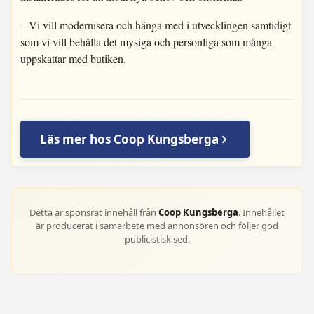
– Vi vill modernisera och hänga med i utvecklingen samtidigt
som vi vill behålla det mysiga och personliga som många
uppskattar med butiken.
Läs mer hos Coop Kungsberga
Detta är sponsrat innehåll från
Coop Kungsberga
. Innehållet
är producerat i samarbete med annonsören och följer god
publicistisk sed.