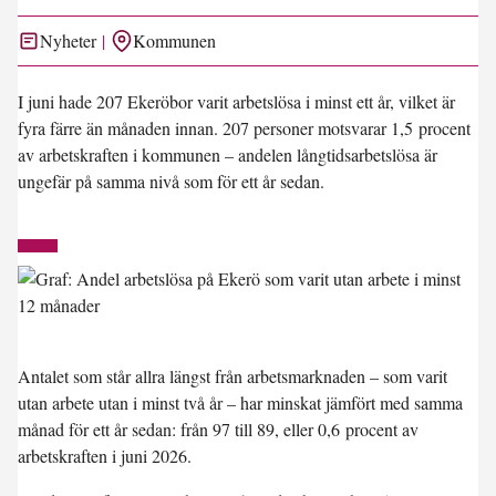
Nyheter
Kommunen
I juni hade 207 Ekeröbor varit arbetslösa i minst ett år, vilket är
fyra färre än månaden innan. 207 personer motsvarar 1,5 procent
av arbetskraften i kommunen – andelen långtidsarbetslösa är
ungefär på samma nivå som för ett år sedan.
Antalet som står allra längst från arbetsmarknaden – som varit
utan arbete utan i minst två år – har minskat jämfört med samma
månad för ett år sedan: från 97 till 89, eller 0,6 procent av
arbetskraften i juni 2026.