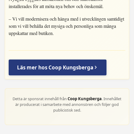
installerades för att möta nya behov och önskemål.
– Vi vill modernisera och hänga med i utvecklingen samtidigt
som vi vill behålla det mysiga och personliga som många
uppskattar med butiken.
Läs mer hos Coop Kungsberga
Detta är sponsrat innehåll från
Coop Kungsberga
. Innehållet
är producerat i samarbete med annonsören och följer god
publicistisk sed.