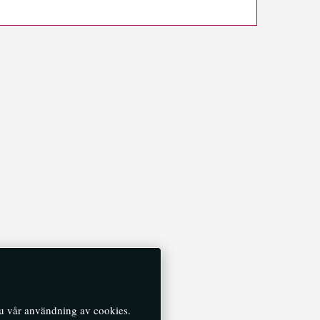
du vår användning av cookies.