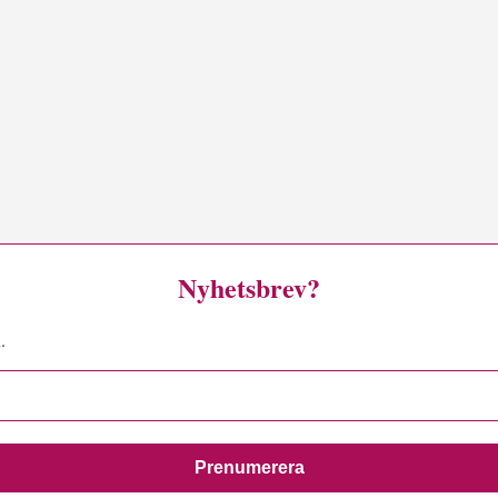
Nyhetsbrev?
.