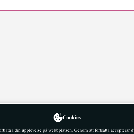
Cookies
förbättra din upplevelse på webbplatsen. Genom att fortsätta accepterar 