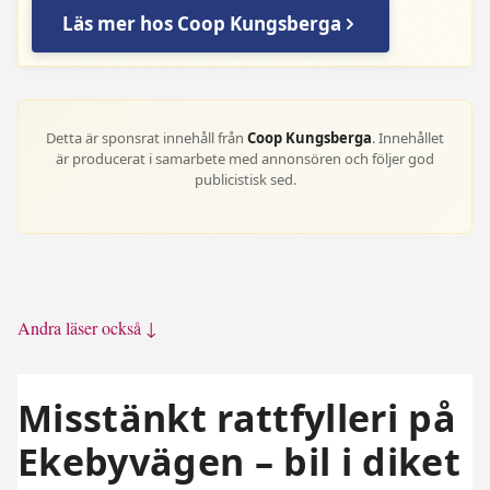
Läs mer hos Coop Kungsberga
Detta är sponsrat innehåll från
Coop Kungsberga
. Innehållet
är producerat i samarbete med annonsören och följer god
publicistisk sed.
Andra läser också ↓
Misstänkt rattfylleri på
Ekebyvägen – bil i diket