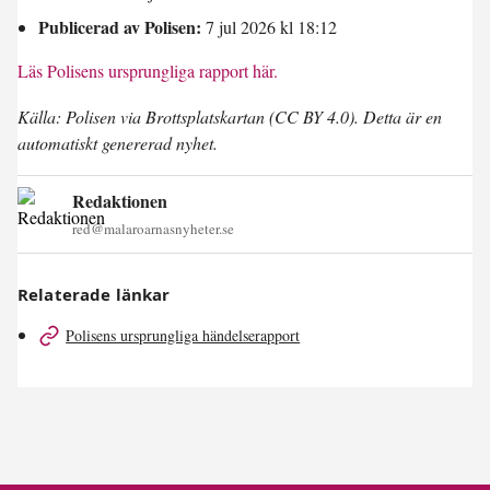
Publicerad av Polisen:
7 jul 2026 kl 18:12
Läs Polisens ursprungliga rapport här.
Källa: Polisen via Brottsplatskartan (CC BY 4.0). Detta är en
automatiskt genererad nyhet.
Redaktionen
red@malaroarnasnyheter.se
Relaterade länkar
Polisens ursprungliga händelserapport