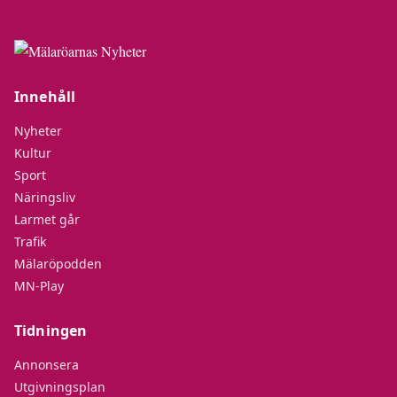
Innehåll
Nyheter
Kultur
Sport
Näringsliv
Larmet går
Trafik
Mälaröpodden
MN-Play
Tidningen
Annonsera
Utgivningsplan