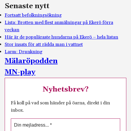
Senaste nytt
Fortsatt befolkningsökning
Lista: Brotten med flest anmälningar på Ekerö förra
veckan
Här är de populäraste hundarna på Ekerö – hela listan
Stor insats för att rädda man i vattnet
Larm: Drunkning
Mälaröpodden
MN-play
Nyhetsbrev?
Få koll på vad som händer på öarna, direkt i din
inbox.