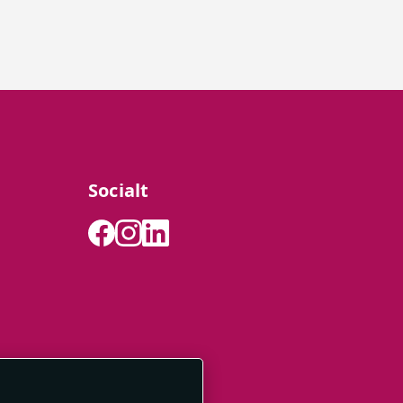
Socialt