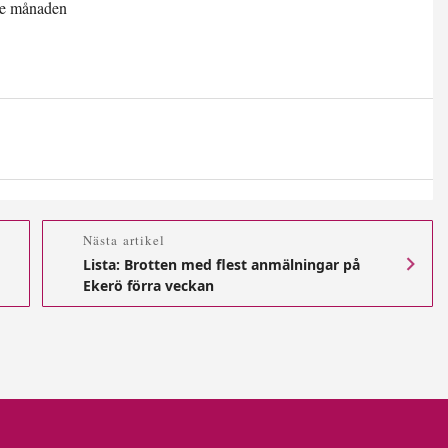
Nästa artikel
Lista: Brotten med flest anmälningar på
Ekerö förra veckan