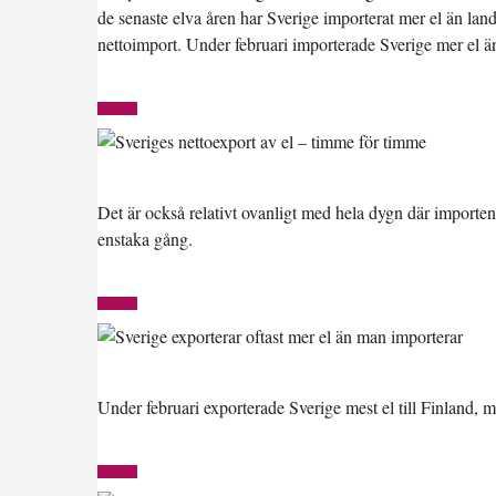
de senaste elva åren har Sverige importerat mer el än land
nettoimport. Under februari importerade Sverige mer el 
Det är också relativt ovanligt med hela dygn där importen 
enstaka gång.
Under februari exporterade Sverige mest el till Finland,