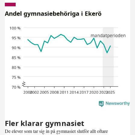
Fler klarar gymnasiet
De elever som tar sig in på gymnasiet slutför allt oftare