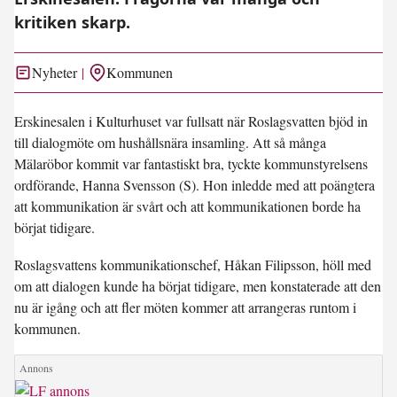
kritiken skarp.
Nyheter
Kommunen
Erskinesalen i Kulturhuset var fullsatt när Roslagsvatten bjöd in
till dialogmöte om hushållsnära insamling. Att så många
Mälaröbor kommit var fantastiskt bra, tyckte kommunstyrelsens
ordförande, Hanna Svensson (S). Hon inledde med att poängtera
att kommunikation är svårt och att kommunikationen borde ha
börjat tidigare.
Roslagsvattens kommunikationschef, Håkan Filipsson, höll med
om att dialogen kunde ha börjat tidigare, men konstaterade att den
nu är igång och att fler möten kommer att arrangeras runtom i
kommunen.