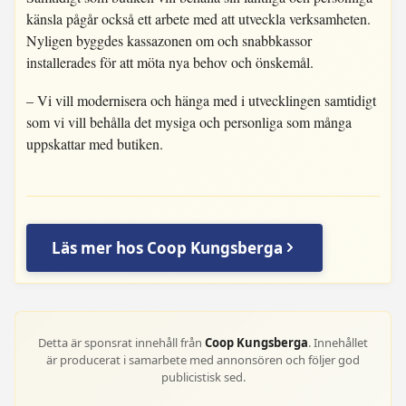
känsla pågår också ett arbete med att utveckla verksamheten.
Nyligen byggdes kassazonen om och snabbkassor
installerades för att möta nya behov och önskemål.
– Vi vill modernisera och hänga med i utvecklingen samtidigt
som vi vill behålla det mysiga och personliga som många
uppskattar med butiken.
Läs mer hos Coop Kungsberga
Detta är sponsrat innehåll från
Coop Kungsberga
. Innehållet
är producerat i samarbete med annonsören och följer god
publicistisk sed.