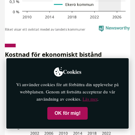
Cookies
Vi använder cookies för att förbättra din upplevelse på
webbplatsen. Genom att fortsätta accepterar du vår
användning av cookies.
Läs mer
.
OK för mig!