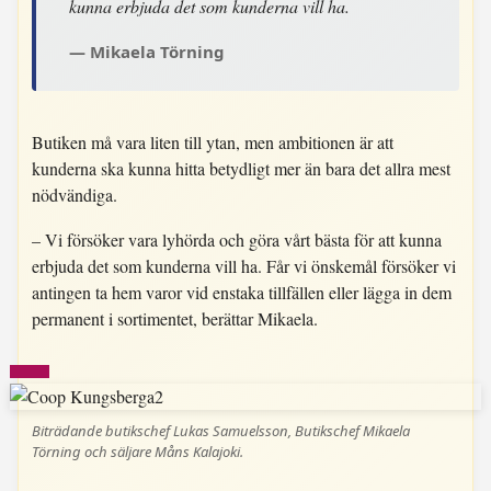
kunna erbjuda det som kunderna vill ha.
Mikaela Törning
Butiken må vara liten till ytan, men ambitionen är att
kunderna ska kunna hitta betydligt mer än bara det allra mest
nödvändiga.
– Vi försöker vara lyhörda och göra vårt bästa för att kunna
erbjuda det som kunderna vill ha. Får vi önskemål försöker vi
antingen ta hem varor vid enstaka tillfällen eller lägga in dem
permanent i sortimentet, berättar Mikaela.
Biträdande butikschef Lukas Samuelsson, Butikschef Mikaela
Törning och säljare Måns Kalajoki.