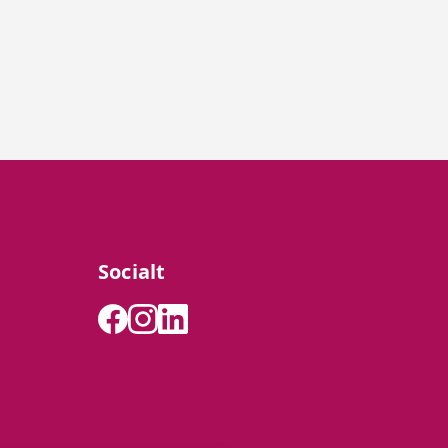
Socialt