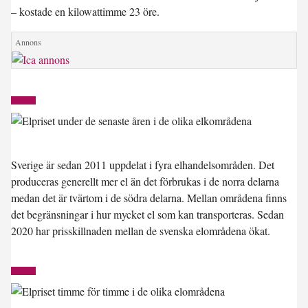
– kostade en kilowattimme 23 öre.
Sverige är sedan 2011 uppdelat i fyra elhandelsområden. Det
produceras generellt mer el än det förbrukas i de norra delarna
medan det är tvärtom i de södra delarna. Mellan områdena finns
det begränsningar i hur mycket el som kan transporteras. Sedan
2020 har prisskillnaden mellan de svenska elområdena ökat.