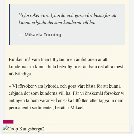
Vi försöker vara lyhörda och göra vårt bästa för att
kunna erbjuda det som kunderna vill ha.
Mikaela Törning
Butiken må vara liten till ytan, men ambitionen är att
kunderna ska kunna hitta betydligt mer än bara det allra mest
nödvändiga.
– Vi försöker vara lyhörda och göra vårt bästa för att kunna
erbjuda det som kunderna vill ha. Får vi önskemål försöker vi
antingen ta hem varor vid enstaka tillfällen eller lägga in dem
permanent i sortimentet, berättar Mikaela.