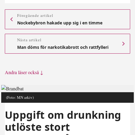
Föregående artikel
Nockebybron hakade upp sig i en timme
Nästa artikel
Man döms för narkotikabrott och rattfylleri
Andra läser också ↓
(Foto: MN arkiv)
Uppgift om drunkning
utlöste stort