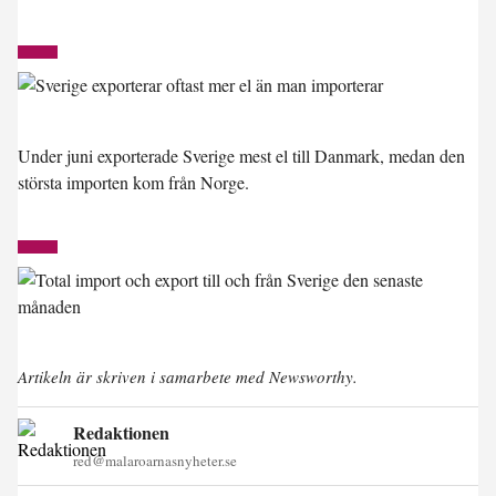
Under juni exporterade Sverige mest el till Danmark, medan den
största importen kom från Norge.
Artikeln är skriven i samarbete med Newsworthy.
Redaktionen
red@malaroarnasnyheter.se