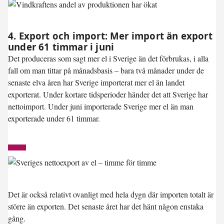
4. Export och import: Mer import än export
under 61 timmar i juni
Det produceras som sagt mer el i Sverige än det förbrukas, i alla
fall om man tittar på månadsbasis – bara två månader under de
senaste elva åren har Sverige importerat mer el än landet
exporterat. Under kortare tidsperioder händer det att Sverige har
nettoimport. Under juni importerade Sverige mer el än man
exporterade under
61 timmar
.
Det är också relativt ovanligt med hela dygn där importen totalt är
större än exporten. Det senaste året har det hänt någon enstaka
gång.