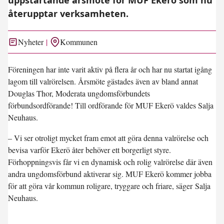
återupptar verksamheten.
Nyheter
Kommunen
Föreningen har inte varit aktiv på flera år och har nu startat igång
lagom till valrörelsen. Årsmöte gästades även av bland annat
Douglas Thor, Moderata ungdomsförbundets
förbundsordförande! Till ordförande för MUF Ekerö valdes Salja
Neuhaus.
– Vi ser otroligt mycket fram emot att göra denna valrörelse och
bevisa varför Ekerö åter behöver ett borgerligt styre.
Förhoppningsvis får vi en dynamisk och rolig valrörelse där även
andra ungdomsförbund aktiverar sig. MUF Ekerö kommer jobba
för att göra vår kommun roligare, tryggare och friare, säger Salja
Neuhaus.