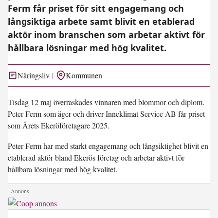
Ferm får priset för sitt engagemang och
långsiktiga arbete samt blivit en etablerad
aktör inom branschen som arbetar aktivt för
hållbara lösningar med hög kvalitet.
Näringsliv
Kommunen
Tisdag 12 maj överraskades vinnaren med blommor och diplom.
Peter Ferm som äger och driver Inneklimat Service AB får priset
som Årets Ekeröföretagare 2025.
Peter Ferm har med starkt engagemang och långsiktighet blivit en
etablerad aktör bland Ekerös företag och arbetar aktivt för
hållbara lösningar med hög kvalitet.