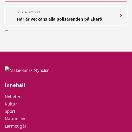
Nästa artikel
Här är veckans alla polisärenden på Ekerö
.
.
.
Innehåll
Nyheter
Kultur
Sport
Näringsliv
Larmet går