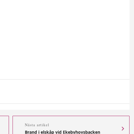
Nästa artikel
Brand i elskåp vid Ekebyhovsbacken