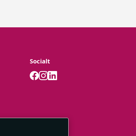
Socialt