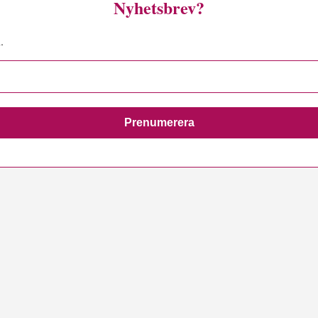
Nyhetsbrev?
.