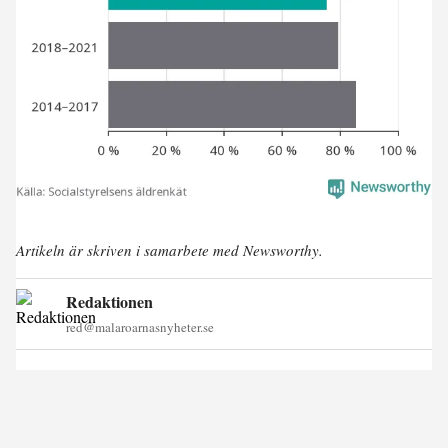
Artikeln är skriven i samarbete med Newsworthy.
Redaktionen
red@malaroarnasnyheter.se