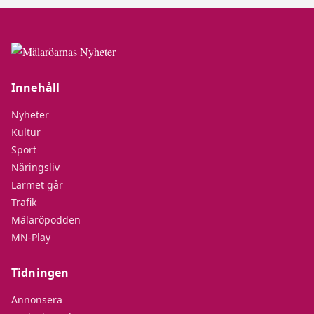
Innehåll
Nyheter
Kultur
Sport
Näringsliv
Larmet går
Trafik
Mälaröpodden
MN-Play
Tidningen
Annonsera