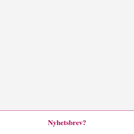
Nyhetsbrev?