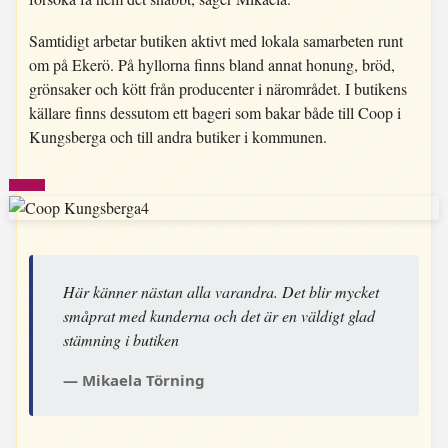
Samtidigt arbetar butiken aktivt med lokala samarbeten runt
om på Ekerö. På hyllorna finns bland annat honung, bröd,
grönsaker och kött från producenter i närområdet. I butikens
källare finns dessutom ett bageri som bakar både till Coop i
Kungsberga och till andra butiker i kommunen.
Här känner nästan alla varandra. Det blir mycket
småprat med kunderna och det är en väldigt glad
stämning i butiken
Mikaela Törning