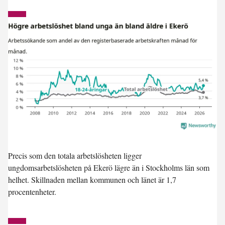
Precis som den totala arbetslösheten ligger
ungdomsarbetslösheten på Ekerö
lägre
än i Stockholms län som
helhet. Skillnaden mellan kommunen och länet är 1,7
procentenheter.