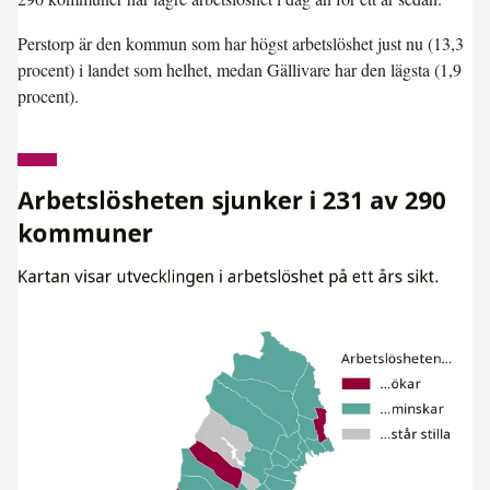
Perstorp är den kommun som har högst arbetslöshet just nu (13,3
procent) i landet som helhet, medan Gällivare har den lägsta (1,9
procent).