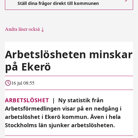
Ställ dina frågor direkt till kommunen
Andra läser också ↓
Arbetslösheten minskar
på Ekerö
16 jul 08:55
ARBETSLÖSHET
|
Ny statistik från
Arbetsförmedlingen visar på en nedgång i
arbetslöshet i Ekerö kommun. Även i hela
Stockholms län sjunker arbetslösheten.