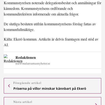
Kommunstyrelsen noterade delegationsbeslut och anmälningar för
kännedom. Kommunstyrelsens ordförande och
kommundirektören informerade om aktuella frågor.
De slutliga besluten utifrån kommunstyrelsens förslag fattas av
kommunfullmäktige.
Källa: Ekerö kommun. Artikeln är delvis framtagen med stöd av
AI.
Redaktionen
red@malaroarnasnyheter.se
Föregående artikel
Priserna på villor minskar kännbart på Ekerö
Nästa artikel