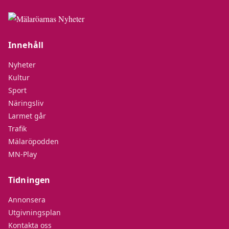
Innehåll
Nyheter
Kultur
Sport
Näringsliv
Larmet går
Trafik
Mälaröpodden
MN-Play
Tidningen
Annonsera
Utgivningsplan
Kontakta oss