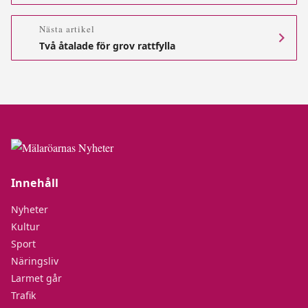
Nästa artikel
Två åtalade för grov rattfylla
Innehåll
Nyheter
Kultur
Sport
Näringsliv
Larmet går
Trafik