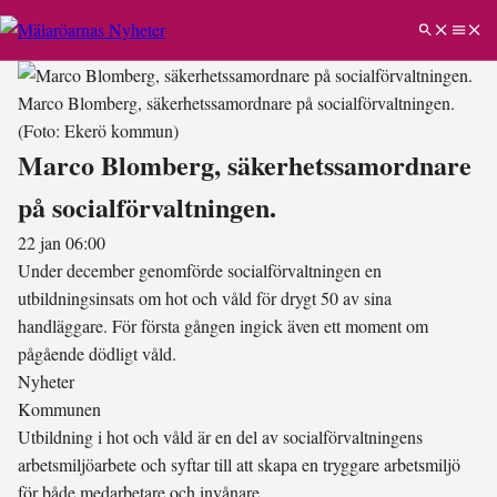
Marco Blomberg, säkerhetssamordnare på socialförvaltningen.
(Foto: Ekerö kommun)
Marco Blomberg, säkerhetssamordnare
på socialförvaltningen.
22 jan 06:00
Under december genomförde socialförvaltningen en
utbildningsinsats om hot och våld för drygt 50 av sina
handläggare. För första gången ingick även ett moment om
pågående dödligt våld.
Nyheter
Kommunen
Utbildning i hot och våld är en del av socialförvaltningens
arbetsmiljöarbete och syftar till att skapa en tryggare arbetsmiljö
för både medarbetare och invånare.