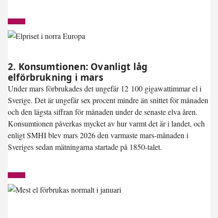
2. Konsumtionen: Ovanligt låg
elförbrukning i mars
Under mars förbrukades det ungefär 12 100 gigawattimmar el i
Sverige. Det är ungefär
sex procent mindre än snittet
för månaden
och den lägsta siffran för månaden under de senaste elva åren.
Konsumtionen påverkas mycket av hur varmt det är i landet, och
enligt SMHI blev mars 2026 den varmaste mars-månaden i
Sveriges sedan mätningarna startade på 1850-talet.