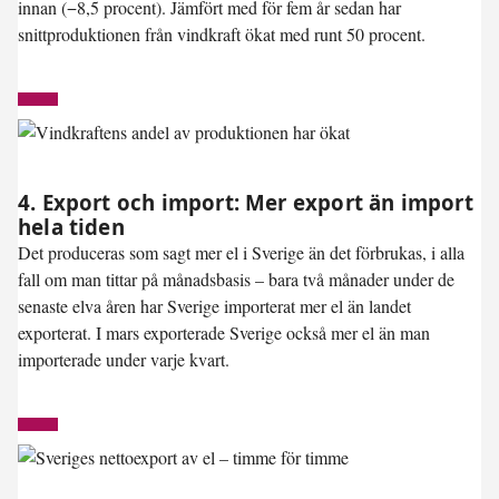
innan (−8,5 procent). Jämfört med för fem år sedan har
snittproduktionen från vindkraft ökat med runt 50 procent.
4. Export och import: Mer export än import
hela tiden
Det produceras som sagt mer el i Sverige än det förbrukas, i alla
fall om man tittar på månadsbasis – bara två månader under de
senaste elva åren har Sverige importerat mer el än landet
exporterat. I mars exporterade Sverige också mer el än man
importerade under varje kvart.