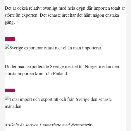
Det är också relativt ovanligt med hela dygn där importen totalt är
större än exporten. Det senaste året har det hänt någon enstaka
gång.
Under mars exporterade Sverige mest el till Norge, medan den
största importen kom från Finland.
Artikeln är skriven i samarbete med Newsworthy.