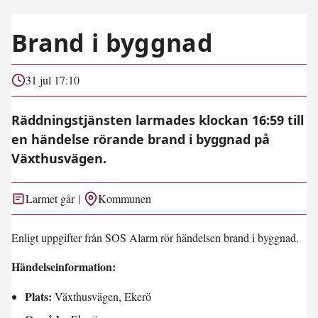
Brand i byggnad
31 jul 17:10
Räddningstjänsten larmades klockan 16:59 till
en händelse rörande brand i byggnad på
Växthusvägen.
Larmet går
Kommunen
Enligt uppgifter från SOS Alarm rör händelsen brand i byggnad.
Händelseinformation:
Plats:
Växthusvägen, Ekerö