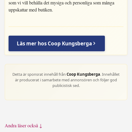
som vi vill behålla det mysiga och personliga som många
uppskattar med butiken.
Läs mer hos Coop Kungsberga
Detta är sponsrat innehåll från
Coop Kungsberga
. Innehållet
är producerat i samarbete med annonsören och följer god
publicistisk sed.
Andra läser också ↓