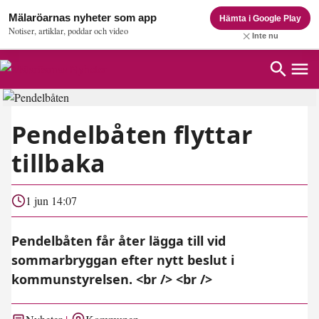
Mälaröarnas nyheter som app
Hämta i Google Play
Notiser, artiklar, poddar och video
Inte nu
Pendelbåten flyttar
tillbaka
1 jun 14:07
Pendelbåten får åter lägga till vid
sommarbryggan efter nytt beslut i
kommunstyrelsen. <br /> <br />