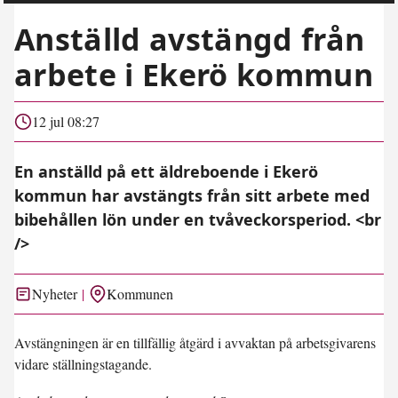
Anställd avstängd från
arbete i Ekerö kommun
12 jul 08:27
En anställd på ett äldreboende i Ekerö
kommun har avstängts från sitt arbete med
bibehållen lön under en tvåveckorsperiod. <br
/>
Nyheter
Kommunen
Avstängningen är en tillfällig åtgärd i avvaktan på arbetsgivarens
vidare ställningstagande.