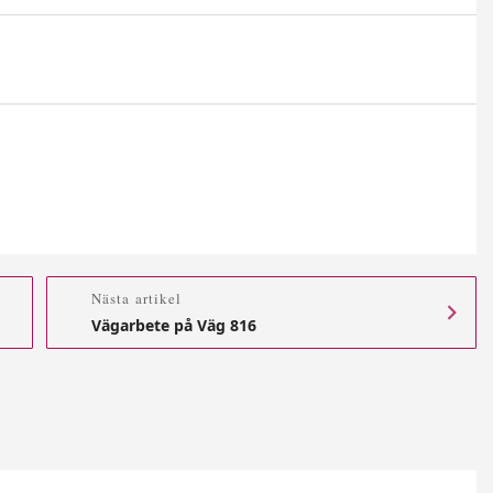
Nästa artikel
Vägarbete på Väg 816