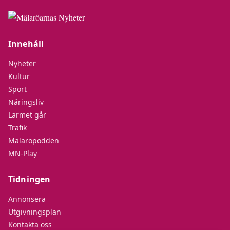
Innehåll
Nyheter
Kultur
Sport
Näringsliv
Larmet går
Trafik
Mälaröpodden
MN-Play
Tidningen
Annonsera
Utgivningsplan
Kontakta oss