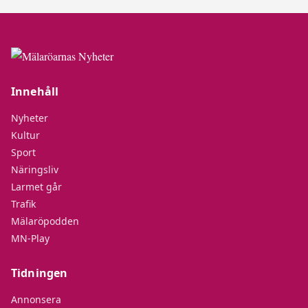
Innehåll
Nyheter
Kultur
Sport
Näringsliv
Larmet går
Trafik
Mälaröpodden
MN-Play
Tidningen
Annonsera