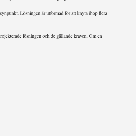
synpunkt. Lösningen är utformad för att knyta ihop flera
 projekterade lösningen och de gällande kraven. Om en