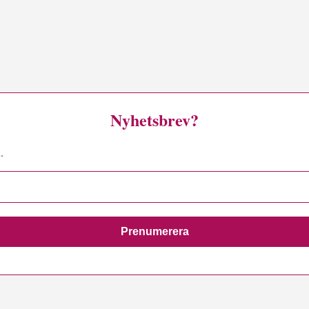
Nyhetsbrev?
.