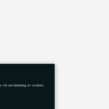
du vår användning av cookies.