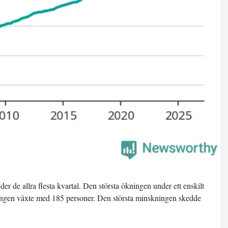
r de allra flesta kvartal. Den största ökningen under ett enskilt
kningen växte med 185 personer. Den största minskningen skedde