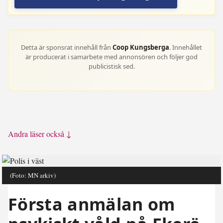
Detta är sponsrat innehåll från
Coop Kungsberga
. Innehållet
är producerat i samarbete med annonsören och följer god
publicistisk sed.
Andra läser också ↓
(Foto: MN arkiv)
Första anmälan om