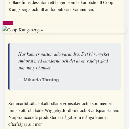
källare finns dessutom ett bageri som bakar både till Coop i
Kungsberga och till andra butiker i kommunen.
Här känner nästan alla varandra. Det blir mycket
småprat med kunderna och det är en väldigt glad
stämning i butiken
Mikaela Törning
Sommartid säljs lokalt odlade grönsaker och i sortimentet
finns kött från både Wiggeby Jordbruk och Svartsjöanstalten.
Närproducerade produkter är något som många kunder
efterfrågar allt mer.