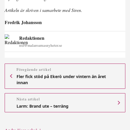
Artikeln är skriven i samarbete med Siren.
Fredrik Johansson
Redaktionen
red@malaroarnasnyheter.se
Föregående artikel
Fler fick stöd på Ekerö under vintern än året
innan
Nästa artikel
Larm: Brand ute – terräng