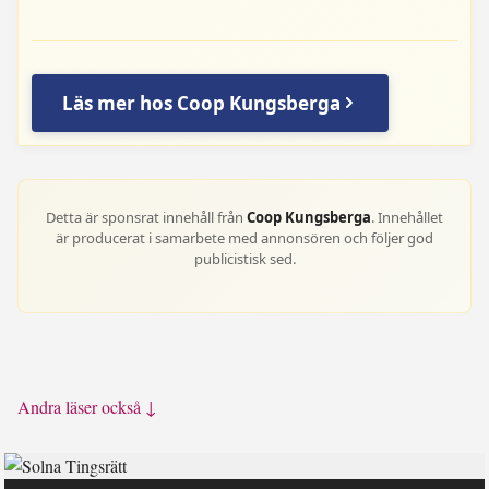
Läs mer hos Coop Kungsberga
Detta är sponsrat innehåll från
Coop Kungsberga
. Innehållet
är producerat i samarbete med annonsören och följer god
publicistisk sed.
Andra läser också ↓