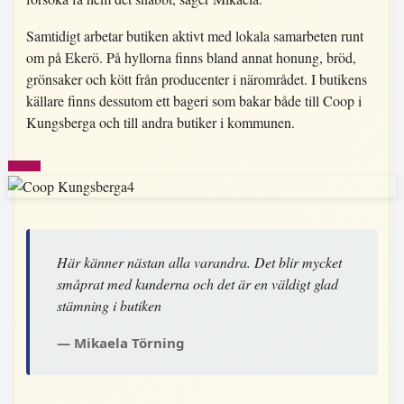
Samtidigt arbetar butiken aktivt med lokala samarbeten runt
om på Ekerö. På hyllorna finns bland annat honung, bröd,
grönsaker och kött från producenter i närområdet. I butikens
källare finns dessutom ett bageri som bakar både till Coop i
Kungsberga och till andra butiker i kommunen.
Här känner nästan alla varandra. Det blir mycket
småprat med kunderna och det är en väldigt glad
stämning i butiken
Mikaela Törning