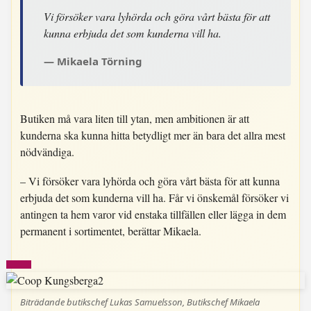
Vi försöker vara lyhörda och göra vårt bästa för att
kunna erbjuda det som kunderna vill ha.
Mikaela Törning
Butiken må vara liten till ytan, men ambitionen är att
kunderna ska kunna hitta betydligt mer än bara det allra mest
nödvändiga.
– Vi försöker vara lyhörda och göra vårt bästa för att kunna
erbjuda det som kunderna vill ha. Får vi önskemål försöker vi
antingen ta hem varor vid enstaka tillfällen eller lägga in dem
permanent i sortimentet, berättar Mikaela.
Biträdande butikschef Lukas Samuelsson, Butikschef Mikaela