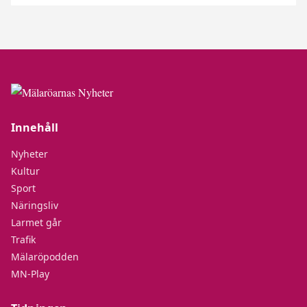
Innehåll
Nyheter
Kultur
Sport
Näringsliv
Larmet går
Trafik
Mälaröpodden
MN-Play