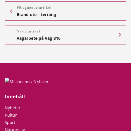
Föregående artikel
Brand ute – terräng
Nästa artikel
Vägarbete på Väg 816
Innehåll
Nyheter
Kultur
Sport
Näringsliv