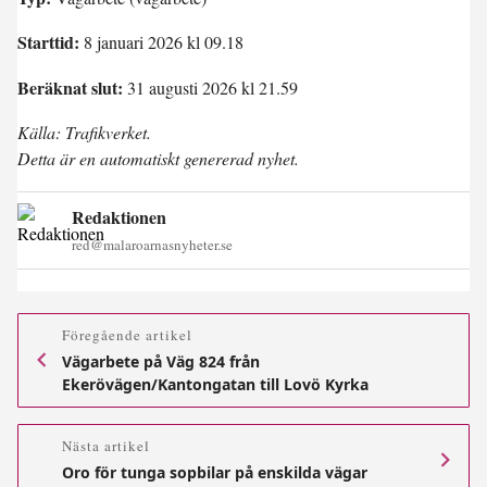
Starttid:
8 januari 2026 kl 09.18
Beräknat slut:
31 augusti 2026 kl 21.59
Källa: Trafikverket.
Detta är en automatiskt genererad nyhet.
Redaktionen
red@malaroarnasnyheter.se
Föregående artikel
Vägarbete på Väg 824 från
Ekerövägen/Kantongatan till Lovö Kyrka
Nästa artikel
Oro för tunga sopbilar på enskilda vägar