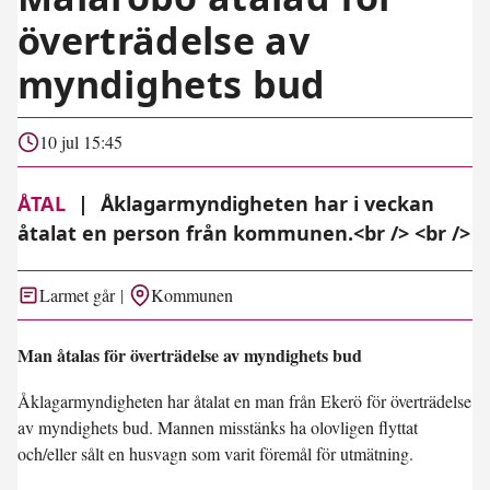
överträdelse av
myndighets bud
10 jul 15:45
ÅTAL
|
Åklagarmyndigheten har i veckan
åtalat en person från kommunen.<br /> <br />
Larmet går
Kommunen
Man åtalas för överträdelse av myndighets bud
Åklagarmyndigheten har åtalat en man från Ekerö för överträdelse
av myndighets bud. Mannen misstänks ha olovligen flyttat
och/eller sålt en husvagn som varit föremål för utmätning.