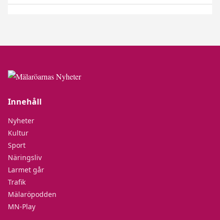
Innehåll
Nyheter
Kultur
Sport
Näringsliv
Larmet går
Trafik
Mälaröpodden
MN-Play