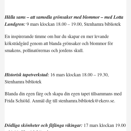
Hålla sams – att samodla grönsaker med blommor – med Lotta
Lundgren:
9 mars klockan 18.00 – 19.00, Stenhamra bibliotek
En inspirerande timme om hur du skapar en mer levande
köksträdgård genom att blanda grönsaker och blommor för
smakens, pollinatörernas och jordens skull.
Historisk tapetverkstad:
16 mars klockan 18.00 – 19.30,
Stenhamra bibliotek
Blanda din egen färg och skapa din egen tapet tillsammans med
Frida Schiöld. Anmäl dig till stenhamra.bibliotek@ekero.se.
Dödliga skönheter och fåfänga vikingar:
17 mars klockan 19.00