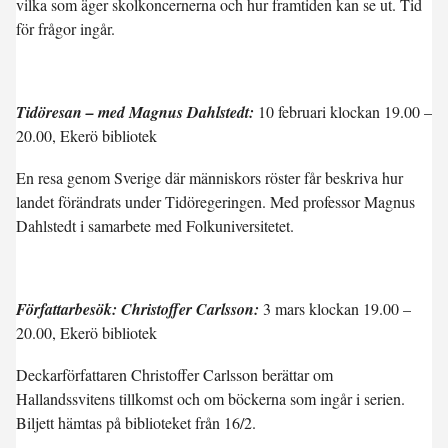
vilka som äger skolkoncernerna och hur framtiden kan se ut. Tid
för frågor ingår.
Tidöresan – med Magnus Dahlstedt:
10 februari klockan 19.00 –
20.00, Ekerö bibliotek
En resa genom Sverige där människors röster får beskriva hur
landet förändrats under Tidöregeringen. Med professor Magnus
Dahlstedt i samarbete med Folkuniversitetet.
Författarbesök: Christoffer Carlsson:
3 mars klockan 19.00 –
20.00, Ekerö bibliotek
Deckarförfattaren Christoffer Carlsson berättar om
Hallandssvitens tillkomst och om böckerna som ingår i serien.
Biljett hämtas på biblioteket från 16/2.