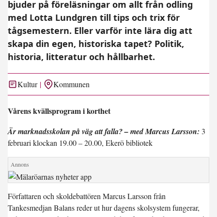
bjuder på föreläsningar om allt från odling
med Lotta Lundgren till tips och trix för
tågsemestern. Eller varför inte lära dig att
skapa din egen, historiska tapet? Politik,
historia, litteratur och hållbarhet.
Kultur
Kommunen
Vårens kvällsprogram i korthet
Är marknadsskolan på väg att falla? – med Marcus Larsson:
3
februari klockan 19.00 – 20.00, Ekerö bibliotek
Författaren och skoldebattören Marcus Larsson från
Tankesmedjan Balans reder ut hur dagens skolsystem fungerar,