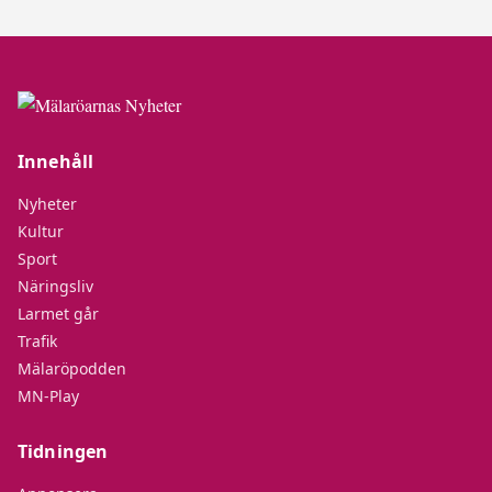
Innehåll
Nyheter
Kultur
Sport
Näringsliv
Larmet går
Trafik
Mälaröpodden
MN-Play
Tidningen