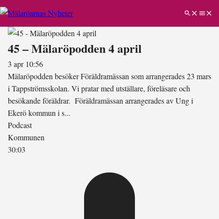
45 – Mälaröpodden 4 april
3 apr 10:56
Mälaröpodden besöker Föräldramässan som arrangerades 23 mars
i Tappströmsskolan. Vi pratar med utställare, föreläsare och
besökande föräldrar. Föräldramässan arrangerades av Ung i
Ekerö kommun i s...
Podcast
Kommunen
30:03