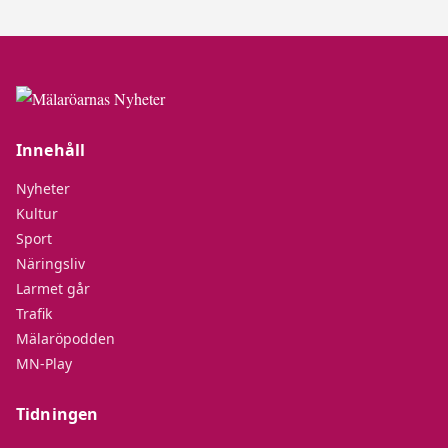
Innehåll
Nyheter
Kultur
Sport
Näringsliv
Larmet går
Trafik
Mälaröpodden
MN-Play
Tidningen