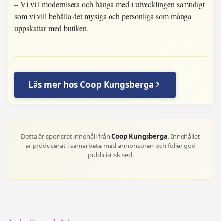
– Vi vill modernisera och hänga med i utvecklingen samtidigt
som vi vill behålla det mysiga och personliga som många
uppskattar med butiken.
Läs mer hos Coop Kungsberga
Detta är sponsrat innehåll från
Coop Kungsberga
. Innehållet
är producerat i samarbete med annonsören och följer god
publicistisk sed.