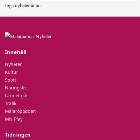
Inga nyheter ännu.
Innehåll
Nyheter
Kultur
Sport
Näringsliv
Larmet går
Trafik
Mälaröpodden
MN-Play
Tidningen