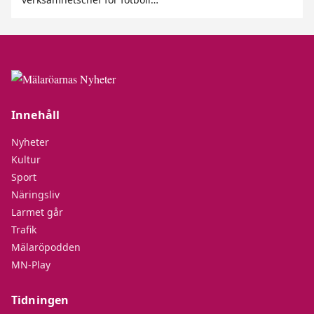
Innehåll
Nyheter
Kultur
Sport
Näringsliv
Larmet går
Trafik
Mälaröpodden
MN-Play
Tidningen